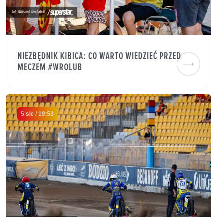
NIEZBĘDNIK KIBICA: CO WARTO WIEDZIEĆ PRZED
MECZEM #WROLUB
5 sie / 19:53