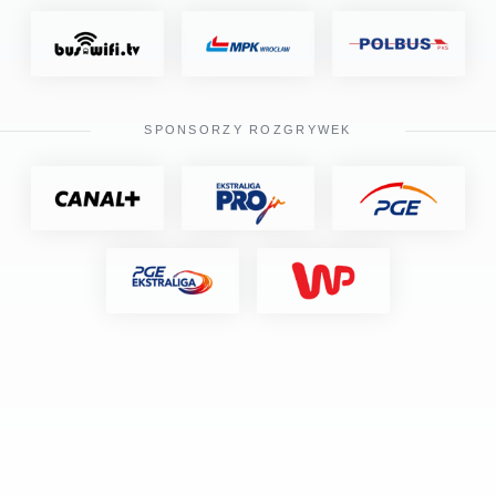
SPONSORZY ROZGRYWEK