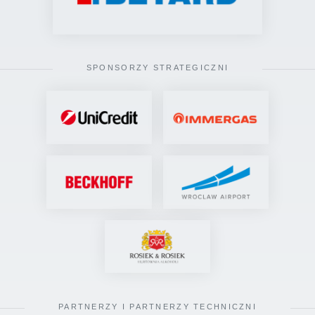
SPONSORZY STRATEGICZNI
PARTNERZY I PARTNERZY TECHNICZNI