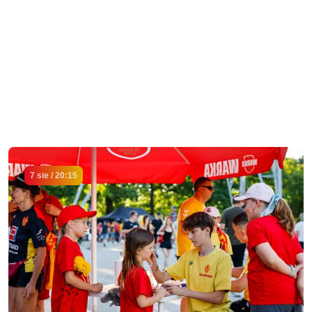
7 sie / 20:15