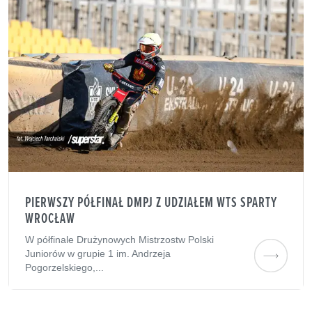
PIERWSZY PÓŁFINAŁ DMPJ Z UDZIAŁEM WTS SPARTY
WROCŁAW
W półfinale Drużynowych Mistrzostw Polski
Juniorów w grupie 1 im. Andrzeja
Pogorzelskiego,...