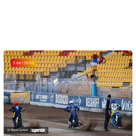
5 sie / 19:53