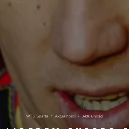
WTS Sparta
Aktualności
Aktualności