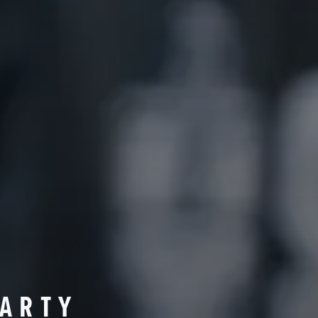
PARTY