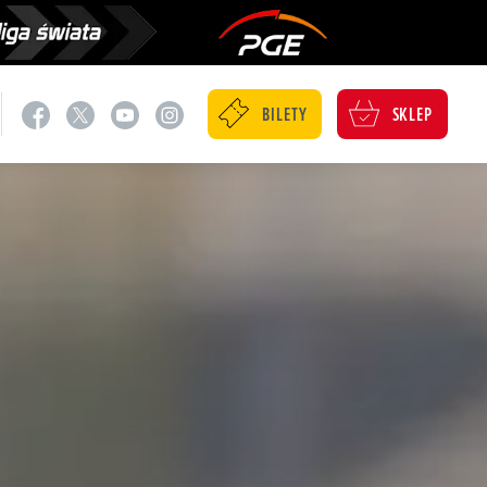
BILETY
SKLEP