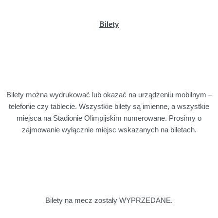
Bilety
Bilety można wydrukować lub okazać na urządzeniu mobilnym –
telefonie czy tablecie. Wszystkie bilety są imienne, a wszystkie
miejsca na Stadionie Olimpijskim numerowane. Prosimy o
zajmowanie wyłącznie miejsc wskazanych na biletach.
Bilety na mecz zostały WYPRZEDANE.