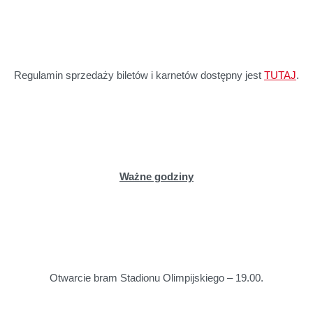
Regulamin sprzedaży biletów i karnetów dostępny jest
TUTAJ
.
Ważne godziny
Otwarcie bram Stadionu Olimpijskiego – 19.00.