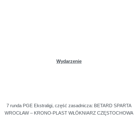
Wydarzenie
7 runda PGE Ekstraligi, część zasadnicza: BETARD SPARTA
WROCŁAW – KRONO-PLAST WŁÓKNIARZ CZĘSTOCHOWA