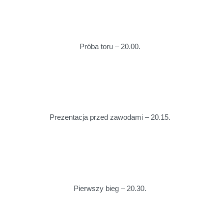
Próba toru – 20.00.
Prezentacja przed zawodami – 20.15.
Pierwszy bieg – 20.30.