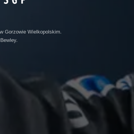
 w Gorzowie Wielkopolskim.
 Bewley.