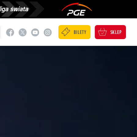
BILETY
SKLEP