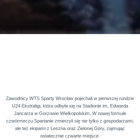
Zawodnicy WTS Sparty Wrocław pojechali w pierwszej rundzie
U24 Ekstraligi, która odbyła się na Stadionie im. Edwarda
Jancarza w Gorzowie Wielkopolskim. W nowej formule
czwórmeczu Spartanie zmierzyli się nie tylko z gospodarzami,
ale też ekipami z Leszna oraz Zielonej Góry, zajmując
ostatecznie czwarte miejsce.