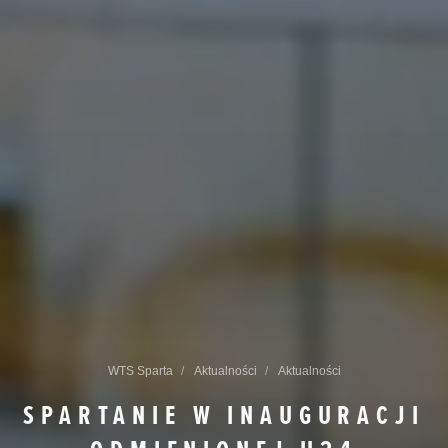
WTS Sparta
Aktualności
Aktualności
SPARTANIE W INAUGURACJI