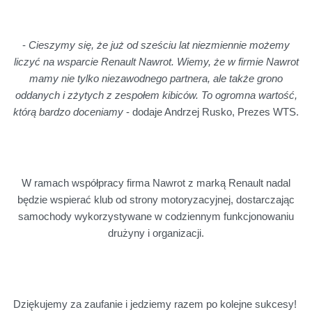
-
Cieszymy się, że już od sześciu lat niezmiennie możemy
liczyć na wsparcie Renault Nawrot. Wiemy, że w firmie Nawrot
mamy nie tylko niezawodnego partnera, ale także grono
oddanych i zżytych z zespołem kibiców. To ogromna wartość,
którą bardzo doceniamy
- dodaje Andrzej Rusko, Prezes WTS.
W ramach współpracy firma Nawrot z marką Renault nadal
będzie wspierać klub od strony motoryzacyjnej, dostarczając
samochody wykorzystywane w codziennym funkcjonowaniu
drużyny i organizacji.
Dziękujemy za zaufanie i jedziemy razem po kolejne sukcesy!