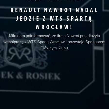
RENAULT NAWROT NADAL
JEDZIE Z WTS SPARTĄ
WROCŁAW!
Miło nam poinformować, że firma Nawrot przedłużyła
współpracę z WTS Spartą Wrocław i pozostaje Sponsorem
Głównym Klubu.