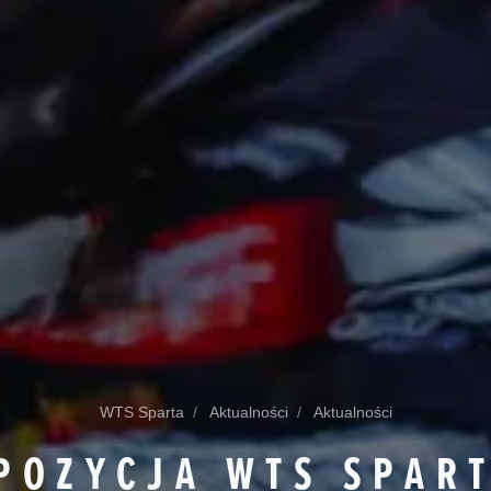
WTS Sparta
Aktualności
Aktualności
POZYCJA WTS SPAR