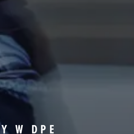
TY W DPE