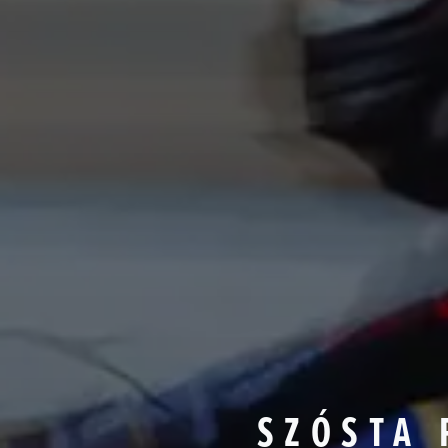
SZÓSTA 