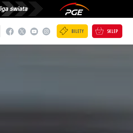
BILETY
SKLEP