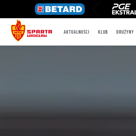
AKTUALNOŚCI
KLUB
DRUŻYNY
FB