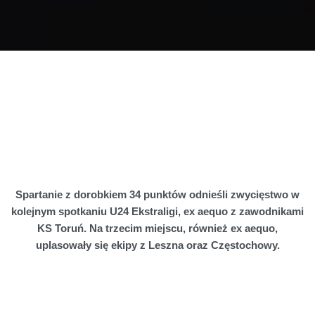
Spartanie z dorobkiem 34 punktów odnieśli zwycięstwo w
kolejnym spotkaniu U24 Ekstraligi, ex aequo z zawodnikami
KS Toruń. Na trzecim miejscu, również ex aequo,
uplasowały się ekipy z Leszna oraz Częstochowy.