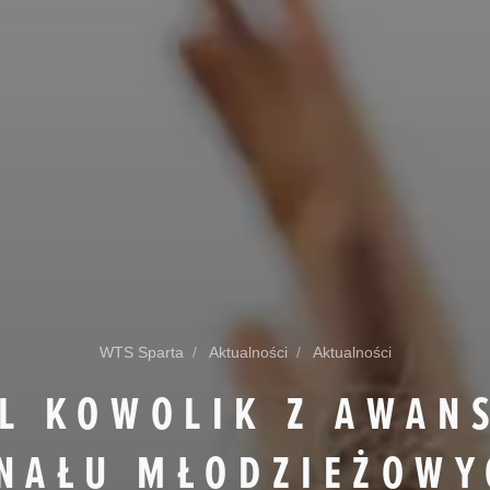
WTS Sparta
Aktualności
Aktualności
L KOWOLIK Z AWAN
INAŁU MŁODZIEŻOWY