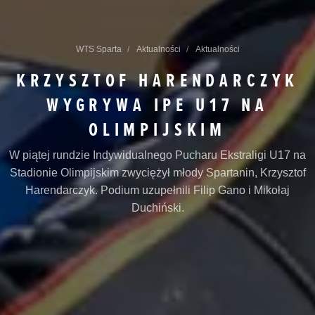
WTS Sparta
Aktualności
Aktualności
KRZYSZTOF HARENDARCZYK
WYGRYWA IPE U17 NA
OLIMPIJSKIM
W piątej rundzie Indywidualnego Pucharu Ekstraligi U17 na
Stadionie Olimpijskim zwyciężył młody Spartanin, Krzysztof
Harendarczyk. Podium uzupełnili Filip Gano i Mikołaj
Duchiński.