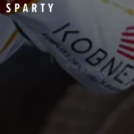
 SPARTY