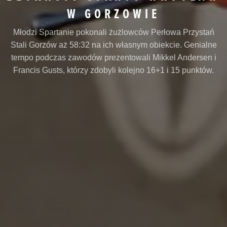
W GORZOWIE
Młodzi Spartanie pokonali żużlowców Perłowa Przystań
Stali Gorzów aż 58:32 na ich własnym obiekcie. Genialne
tempo podczas zawodów prezentowali Mikkel Andersen i
Francis Gusts, którzy zdobyli kolejno 16+1 i 15 punktów.