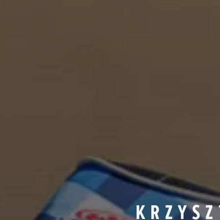
KRZYSZ