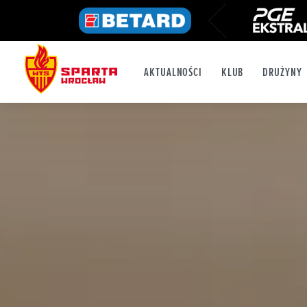
AKTUALNOŚCI
KLUB
DRUŻYNY
FB