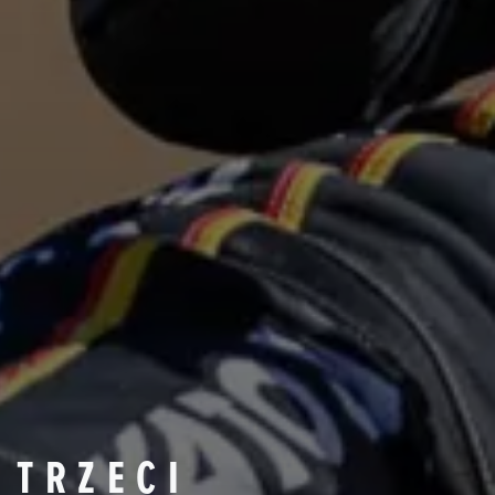
 TRZECI