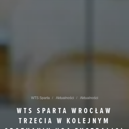
WTS Sparta
Aktualności
Aktualności
WTS SPARTA WROCŁAW
TRZECIA W KOLEJNYM